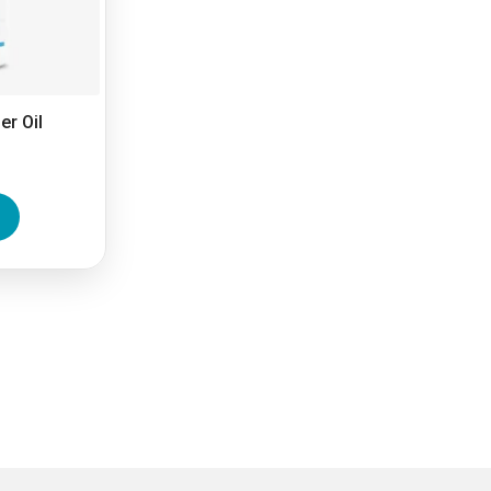
er Oil