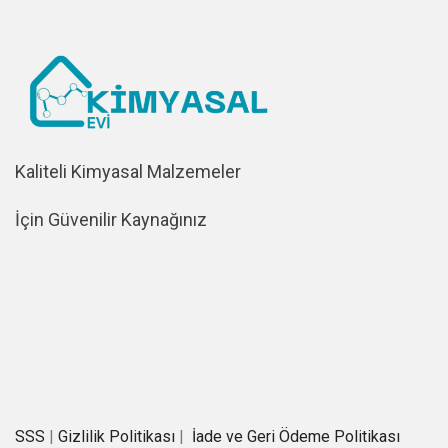
Kaliteli Kimyasal Malzemeler
İçin Güvenilir Kaynağınız
SSS
|
Gizlilik Politikası
|
İade ve Geri Ödeme Politikası