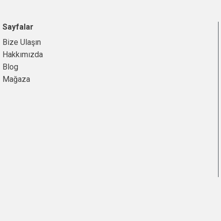
Sayfalar
Bize Ulaşın
Hakkımızda
Blog
Mağaza