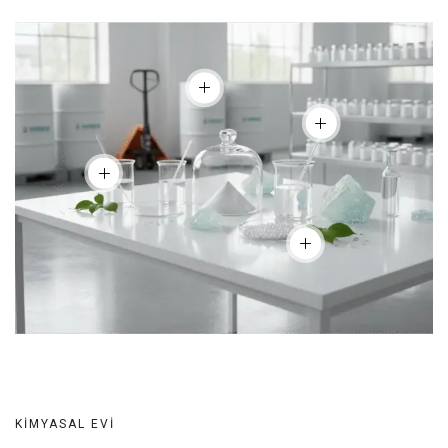
KIMYASAL EVI