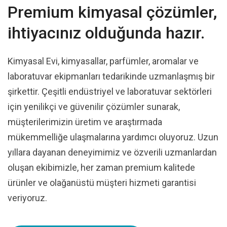
Premium kimyasal çözümler,
ihtiyacınız olduğunda hazır.
Kimyasal Evi, kimyasallar, parfümler, aromalar ve
laboratuvar ekipmanları tedarikinde uzmanlaşmış bir
şirkettir. Çeşitli endüstriyel ve laboratuvar sektörleri
için yenilikçi ve güvenilir çözümler sunarak,
müşterilerimizin üretim ve araştırmada
mükemmelliğe ulaşmalarına yardımcı oluyoruz. Uzun
yıllara dayanan deneyimimiz ve özverili uzmanlardan
oluşan ekibimizle, her zaman premium kalitede
ürünler ve olağanüstü müşteri hizmeti garantisi
veriyoruz.