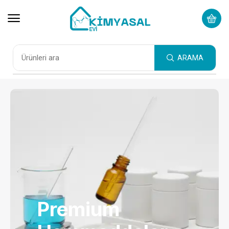
ARAMA
Premium