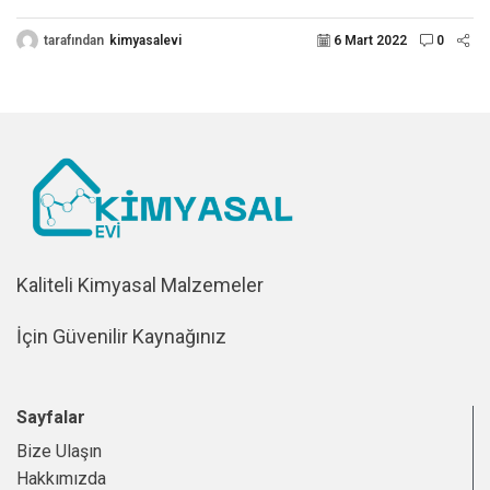
tarafından
kimyasalevi
6 Mart 2022
0
Kaliteli Kimyasal Malzemeler
İçin Güvenilir Kaynağınız
Sayfalar
Bize Ulaşın
Hakkımızda