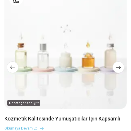
Mar
Uncategorized @tr
Kozmetik Kalitesinde Yumuşatıcılar İçin Kapsamlı
Rehber
Okumaya Devam Et