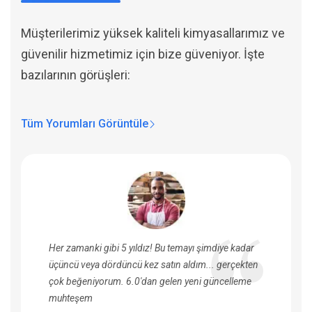
Müşterilerimiz yüksek kaliteli kimyasallarımız ve
güvenilir hizmetimiz için bize güveniyor. İşte
bazılarının görüşleri:
Tüm Yorumları Görüntüle
Her zamanki gibi 5 yıldız! Bu temayı şimdiye kadar
üçüncü veya dördüncü kez satın aldım... gerçekten
çok beğeniyorum. 6.0'dan gelen yeni güncelleme
muhteşem