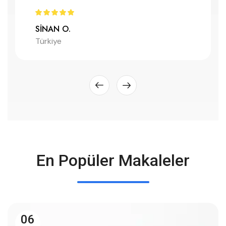
SINAN O.
Türkiye
En Popüler Makaleler
06