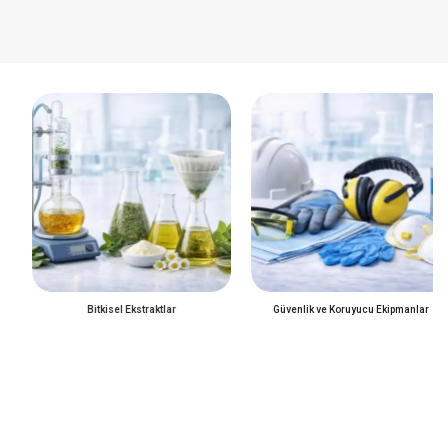
Bitkisel Ekstraktlar
Güvenlik ve Koruyucu Ekipmanlar