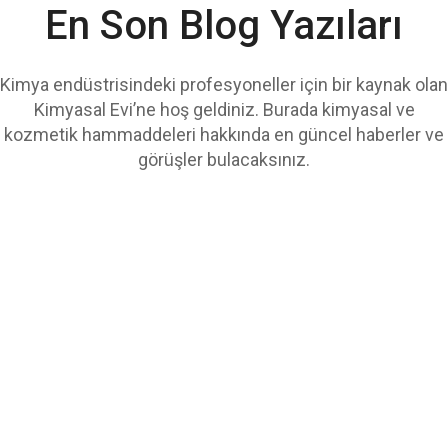
En Son Blog Yazıları
Kimya endüstrisindeki profesyoneller için bir kaynak olan
Kimyasal Evi’ne hoş geldiniz. Burada kimyasal ve
kozmetik hammaddeleri hakkında en güncel haberler ve
görüşler bulacaksınız.