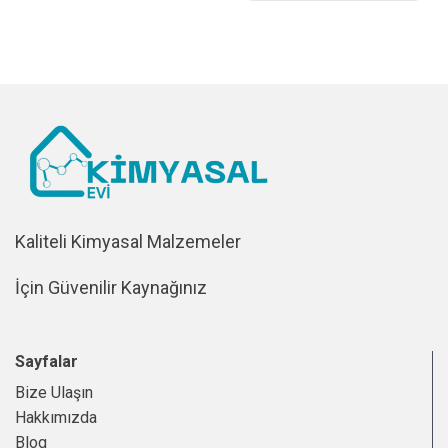
Kaliteli Kimyasal Malzemeler
İçin Güvenilir Kaynağınız
Sayfalar
Bize Ulaşın
Hakkımızda
Blog