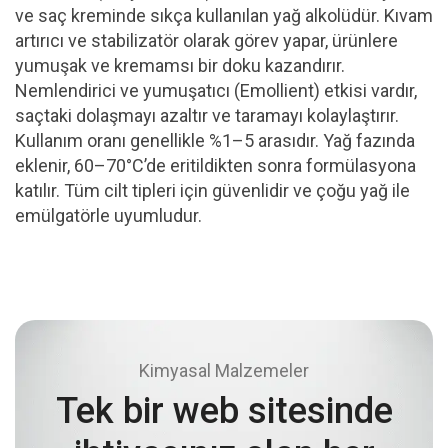
ve saç kreminde sıkça kullanılan yağ alkolüdür. Kıvam
artırıcı ve stabilizatör olarak görev yapar, ürünlere
yumuşak ve kremamsı bir doku kazandırır.
Nemlendirici ve yumuşatıcı (Emollient) etkisi vardır,
saçtaki dolaşmayı azaltır ve taramayı kolaylaştırır.
Kullanım oranı genellikle %1–5 arasıdır. Yağ fazında
eklenir, 60–70°C’de eritildikten sonra formülasyona
katılır. Tüm cilt tipleri için güvenlidir ve çoğu yağ ile
emülgatörle uyumludur.
Kimyasal Malzemeler
Tek bir web sitesinde