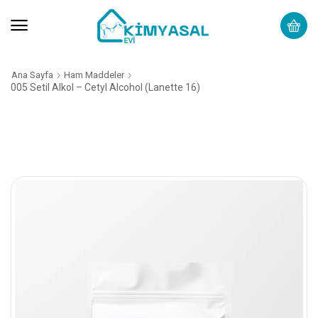
Ana Sayfa
Ham Maddeler
005 Setil Alkol – Cetyl Alcohol (Lanette 16)