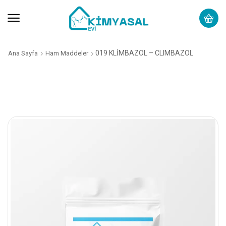
019 KLİMBAZOL – CLIMBAZOL
Ana Sayfa
Ham Maddeler