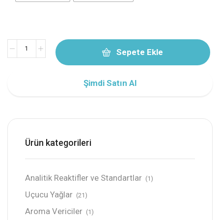
Sepete Ekle
Şimdi Satın Al
Ürün kategorileri
Analitik Reaktifler ve Standartlar
(1)
Uçucu Yağlar
(21)
Aroma Vericiler
(1)