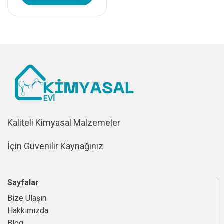
Kaliteli Kimyasal Malzemeler
İçin Güvenilir Kaynağınız
Sayfalar
Bize Ulaşın
Hakkımızda
Blog