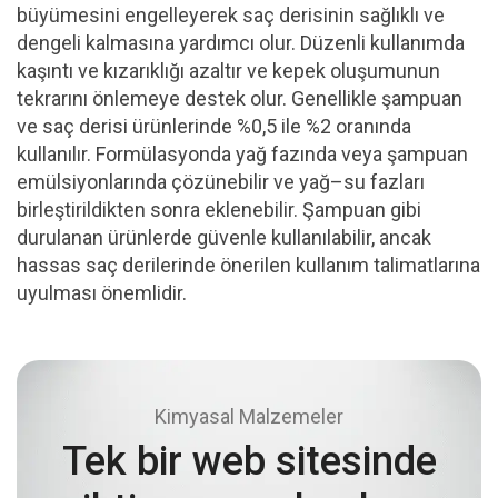
büyümesini engelleyerek saç derisinin sağlıklı ve
dengeli kalmasına yardımcı olur. Düzenli kullanımda
kaşıntı ve kızarıklığı azaltır ve kepek oluşumunun
tekrarını önlemeye destek olur. Genellikle şampuan
ve saç derisi ürünlerinde %0,5 ile %2 oranında
kullanılır. Formülasyonda yağ fazında veya şampuan
emülsiyonlarında çözünebilir ve yağ–su fazları
birleştirildikten sonra eklenebilir. Şampuan gibi
durulanan ürünlerde güvenle kullanılabilir, ancak
hassas saç derilerinde önerilen kullanım talimatlarına
uyulması önemlidir.
Kimyasal Malzemeler
Tek bir web sitesinde