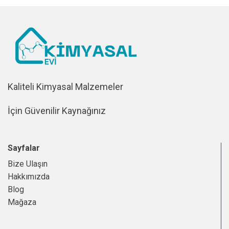
Kaliteli Kimyasal Malzemeler
İçin Güvenilir Kaynağınız
Sayfalar
Bize Ulaşın
Hakkımızda
Blog
Mağaza