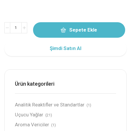
Sepete Ekle
Şimdi Satın Al
Ürün kategorileri
Analitik Reaktifler ve Standartlar
(1)
Uçucu Yağlar
(21)
Aroma Vericiler
(1)