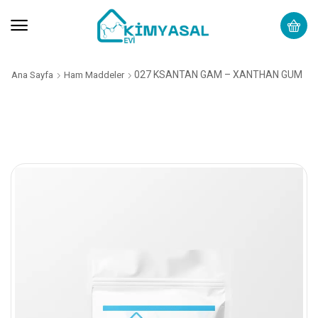
027 KSANTAN GAM – XANTHAN GUM
Ana Sayfa
Ham Maddeler