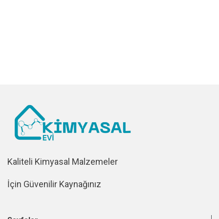
Kaliteli Kimyasal Malzemeler
İçin Güvenilir Kaynağınız