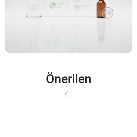
Önerilen