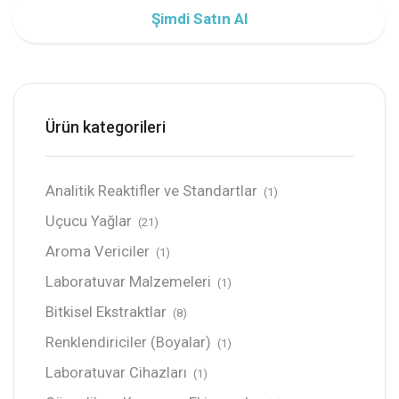
Şimdi Satın Al
Ürün kategorileri
Analitik Reaktifler ve Standartlar
(1)
Uçucu Yağlar
(21)
Aroma Vericiler
(1)
Laboratuvar Malzemeleri
(1)
Bitkisel Ekstraktlar
(8)
Renklendiriciler (Boyalar)
(1)
Laboratuvar Cihazları
(1)