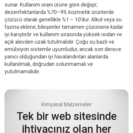
sunar. Kullanım oranı ürüne göre değişir;
dezenfektanlarda %70–99, kozmetik ürünlerde
çözücü olarak genellikle %1 – 10’dur. Alkol veya su
fazına eklenir, bileşenler tamamen çözünene kadar
iyi karıştırılır ve kullanım sırasında yüksek ısıdan ve
açık alevden uzak tutulmalıdır. Çoğu su bazlı ve
emülsiyon sistemle uyumludur, ancak son derece
yanıcı olduğundan iyi havalandırılan alanlarda
kullanılmalı, doğrudan solunmamalı ve
yutulmamalıdır.
Kimyasal Malzemeler
Tek bir web sitesinde
ihtiyacınız olan her