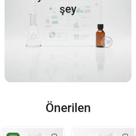
şey
Önerilen