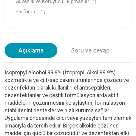
Güvenlik ve Koruyucu Ekipmanlar
(1)
Parfümler
(1)
Açıklama
Soru ve cevap
Isopropyl Alcohol 99.9% (İzopropil Alkol 99.9%)
kozmetikte ve cilt/saç bakım ürünlerinde çözücü ve
dezenfektan olarak kullanılır; el antiseptikleri,
dezenfektanlar ve çeşitli formülasyonlarda aktif
maddelerin çözünmesini kolaylaştırır, formülasyon
stabilitesini destekler ve hızlı kuruma sağlar.
Uygulama öncesinde cildi veya yüzeyleri temizlemek
amacıyla da tercih edilir. Birçok alkolde çözünen
madde için güçlü bir çözücüdür ve dezenfektan etki