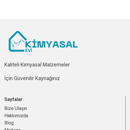
Kaliteli Kimyasal Malzemeler
İçin Güvenilir Kaynağınız
Sayfalar
Bize Ulaşın
Hakkımızda
Blog