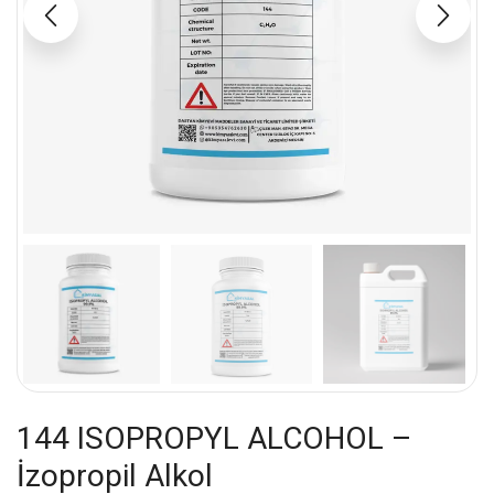
144 ISOPROPYL ALCOHOL –
İzopropil Alkol