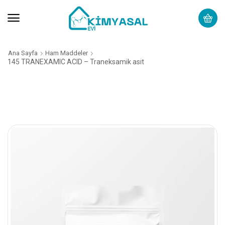
Ana Sayfa
Ham Maddeler
145 TRANEXAMIC ACID – Traneksamik asit