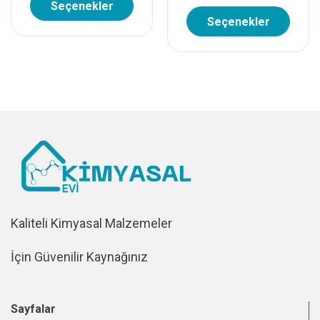
Seçenekler
Seçenekler
Kaliteli Kimyasal Malzemeler
İçin Güvenilir Kaynağınız
Sayfalar