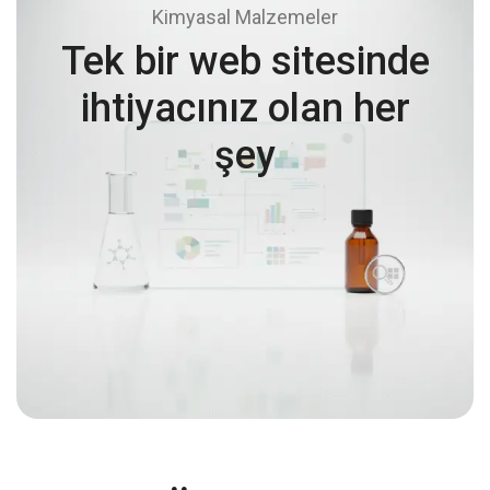
Kimyasal Malzemeler
Tek bir web sitesinde
ihtiyacınız olan her
şey