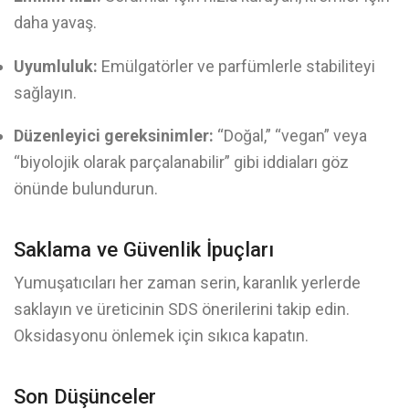
daha yavaş.
Uyumluluk:
Emülgatörler ve parfümlerle stabiliteyi
sağlayın.
Düzenleyici gereksinimler:
“Doğal,” “vegan” veya
“biyolojik olarak parçalanabilir” gibi iddiaları göz
önünde bulundurun.
Saklama ve Güvenlik İpuçları
Yumuşatıcıları her zaman serin, karanlık yerlerde
saklayın ve üreticinin SDS önerilerini takip edin.
Oksidasyonu önlemek için sıkıca kapatın.
Son Düşünceler