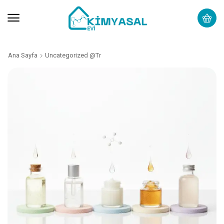
Ana Sayfa
Uncategorized @tr