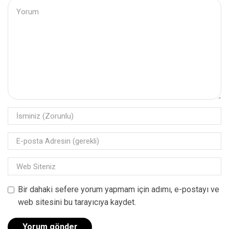
Bir dahaki sefere yorum yapmam için adımı, e-postayı ve
web sitesini bu tarayıcıya kaydet.