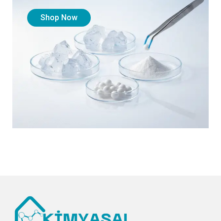
Shop Now