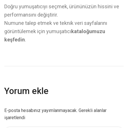
Doğru yumuşatıcıyı seçmek, ürününüzün hissini ve
performansını değiştirir.
Numune talep etmek ve teknik veri sayfalarını
görüntülemek için yumuşatıcı
kataloğumuzu
keşfedin
.
Yorum ekle
E-posta hesabınız yayımlanmayacak. Gerekli alanlar
işaretlendi