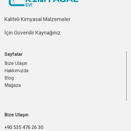
Kaliteli Kimyasal Malzemeler
İçin Güvenilir Kaynağınız
Sayfalar
Bize Ulaşın
Hakkımızda
Blog
Mağaza
Bize Ulaşın
+90 535 476 26 30